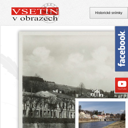
Historické snímky