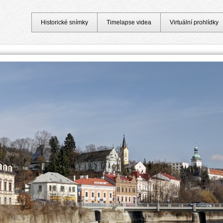
Historické snímky
Timelapse videa
Virtuální prohlídky