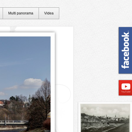
Multi panorama
Videa