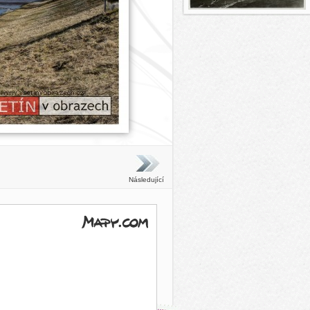
Následující