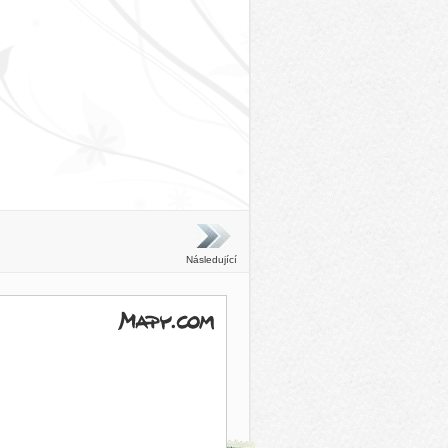
Následující