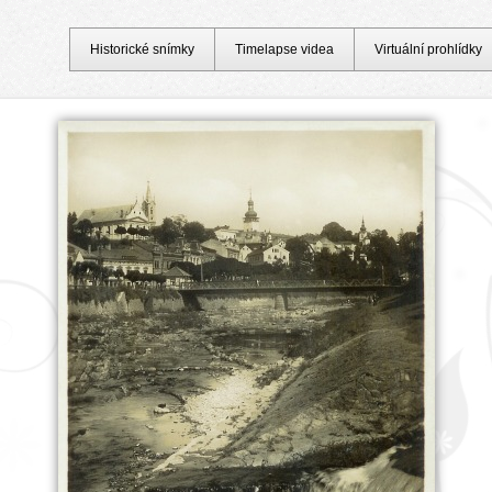
Historické snímky
Timelapse videa
Virtuální prohlídky