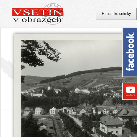
Historické snímky