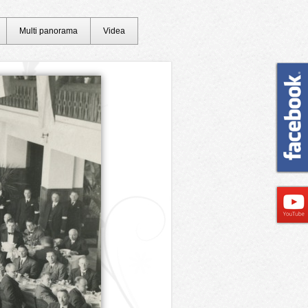
Multi panorama
Videa