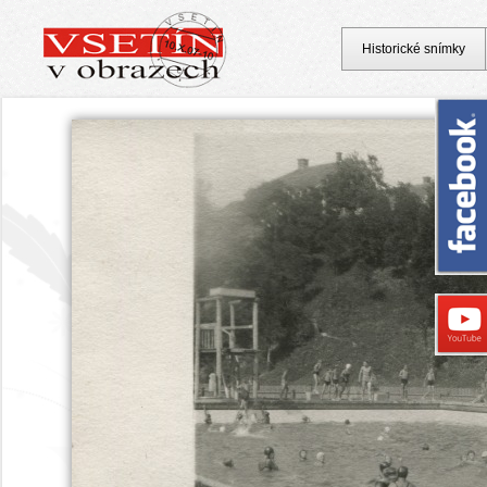
Historické snímky