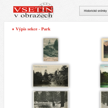
Historické snímky
Výpis sekce - Park