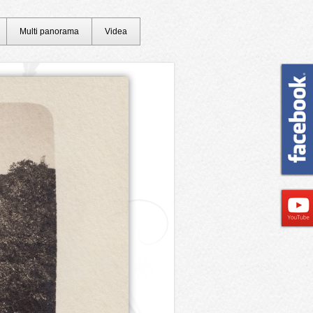
Multi panorama
Videa