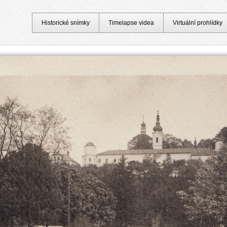
Historické snímky
Timelapse videa
Virtuální prohlídky