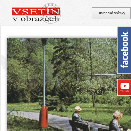
Historické snímky