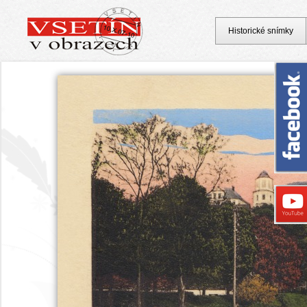
Historické snímky