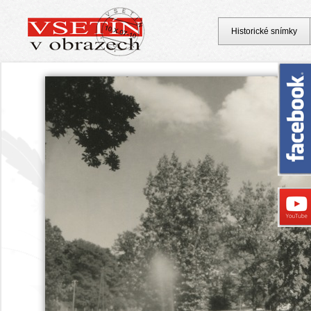
Historické snímky