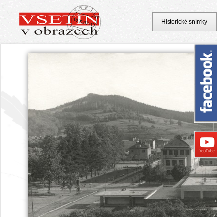
Historické snímky