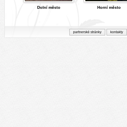
Dolní město
Horní město
partnerské stránky
kontakty