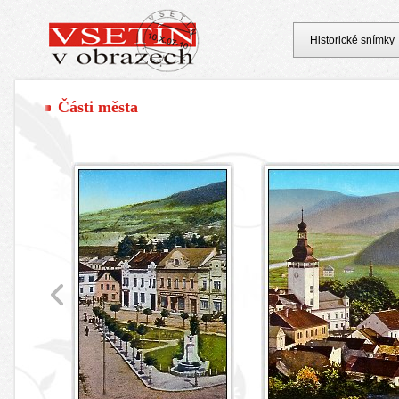
Historické snímky
Části města