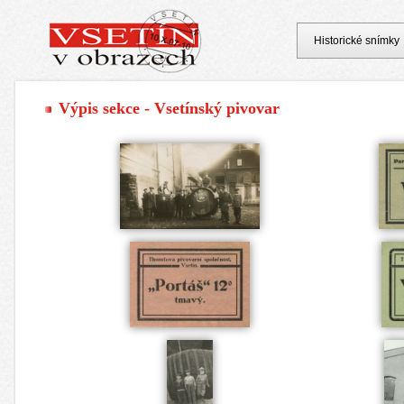
Historické snímky
Výpis sekce - Vsetínský pivovar