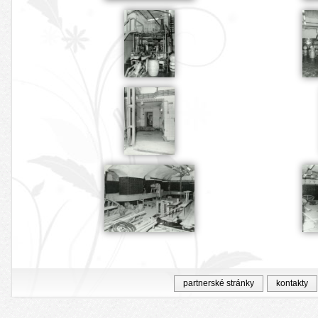
partnerské stránky
kontakty