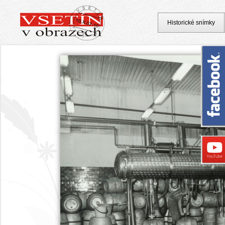
Historické snímky