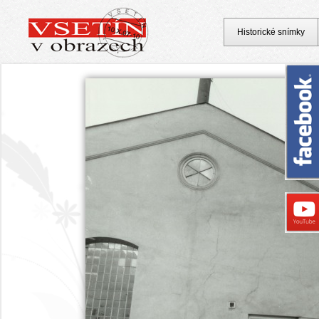
Historické snímky