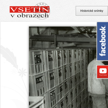
Historické snímky