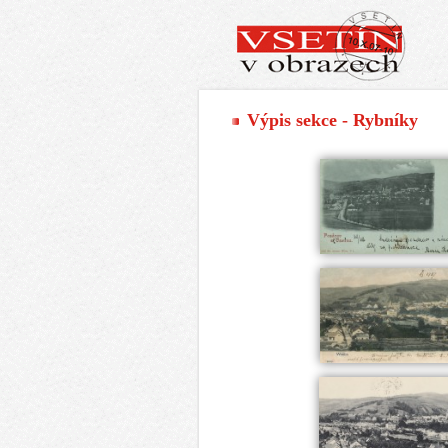
Výpis sekce - Rybníky