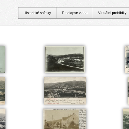
Historické snímky
Timelapse videa
Virtuální prohlídky