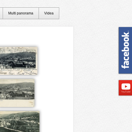
Multi panorama
Videa