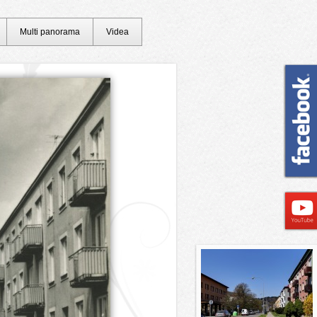
Multi panorama
Videa