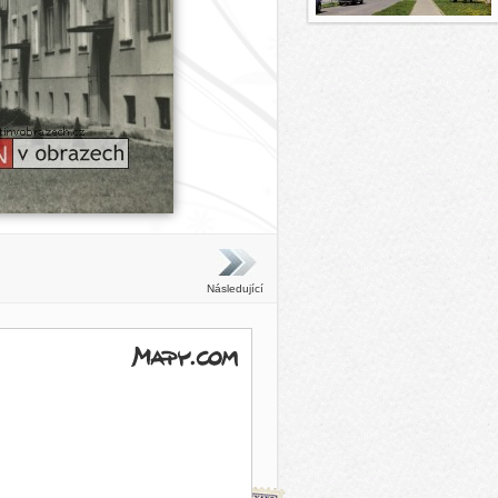
Následující