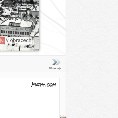
Následující