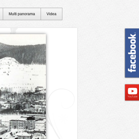
Multi panorama
Videa