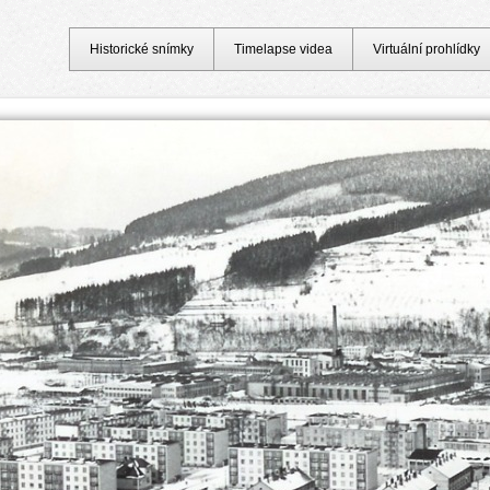
Historické snímky
Timelapse videa
Virtuální prohlídky