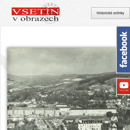
Historické snímky