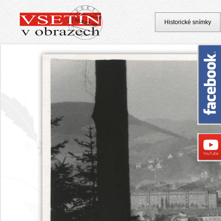
Historické snímky