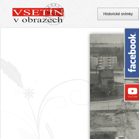
Historické snímky