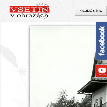
Historické snímky