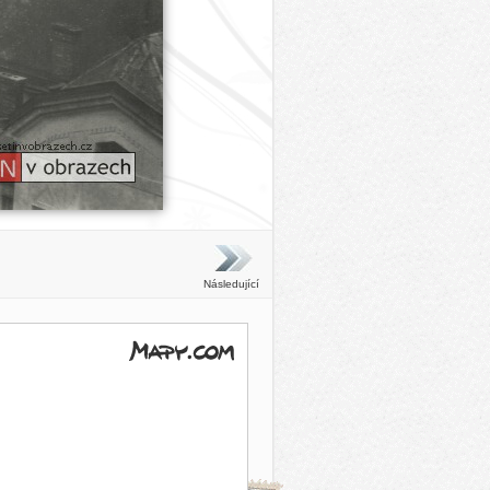
Následující