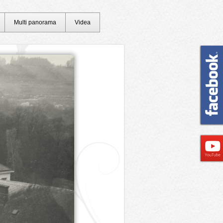
Multi panorama
Videa