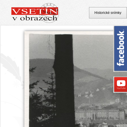
Historické snímky