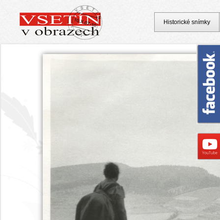
Historické snímky