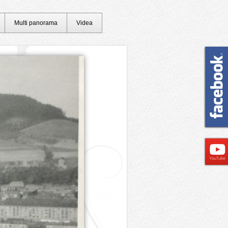
Multi panorama
Videa