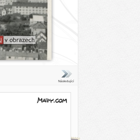
Následující