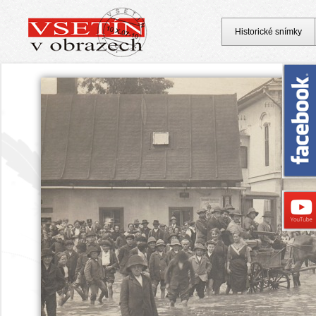
Historické snímky