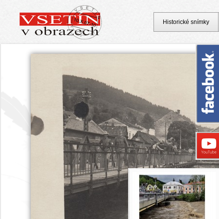
Historické snímky