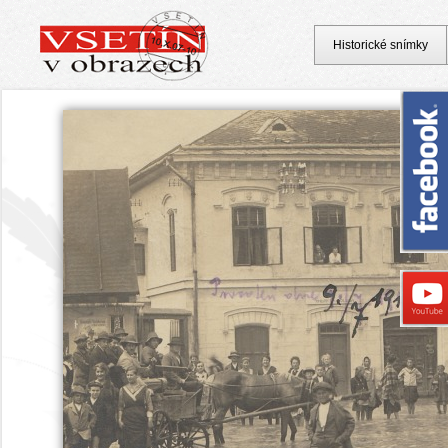
Historické snímky