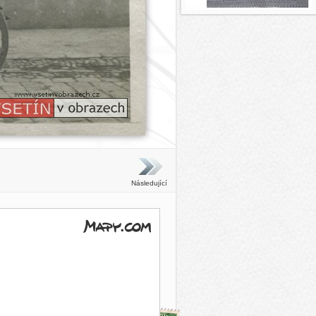
Následující