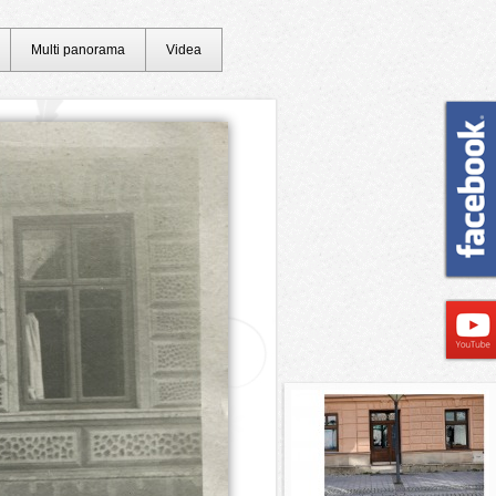
Multi panorama
Videa