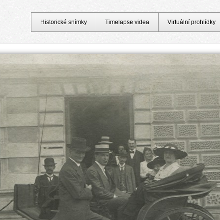
Historické snímky
Timelapse videa
Virtuální prohlídky