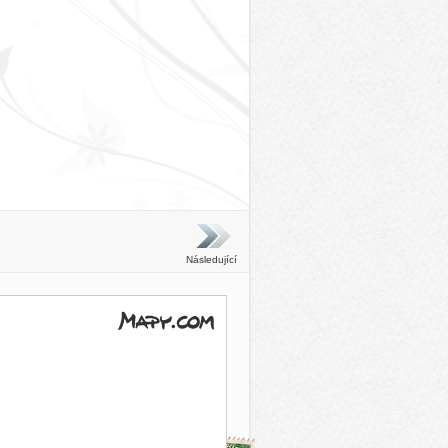
Následující