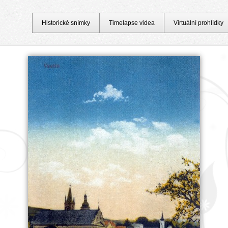
Historické snímky
Timelapse videa
Virtuální prohlídky