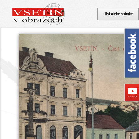
Historické snímky