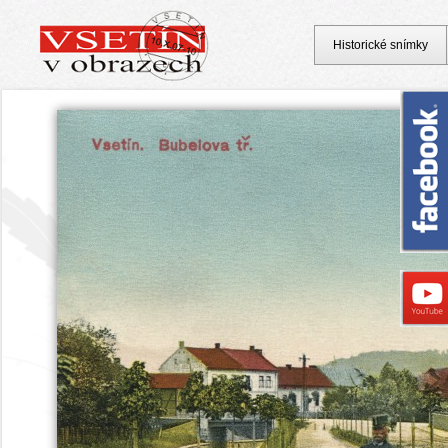
Historické snímky