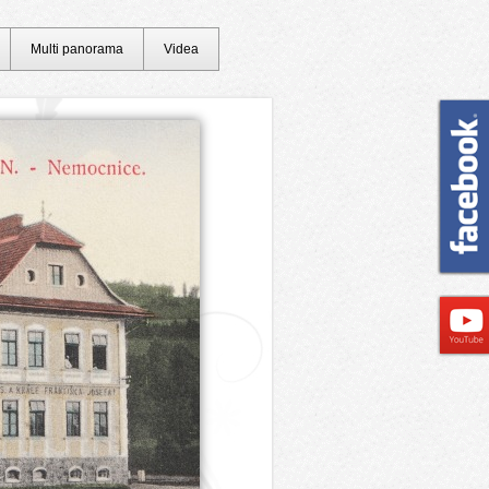
Multi panorama
Videa