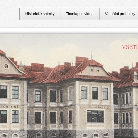
Historické snímky
Timelapse videa
Virtuální prohlídky