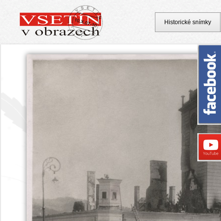
Historické snímky