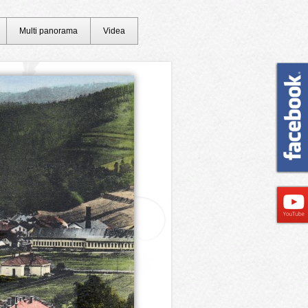
Multi panorama
Videa