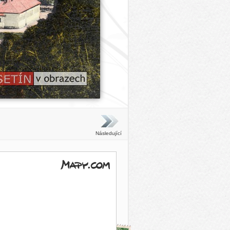
Následující