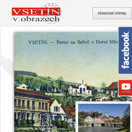
Historické snímky