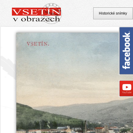
Historické snímky