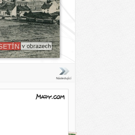
Následující