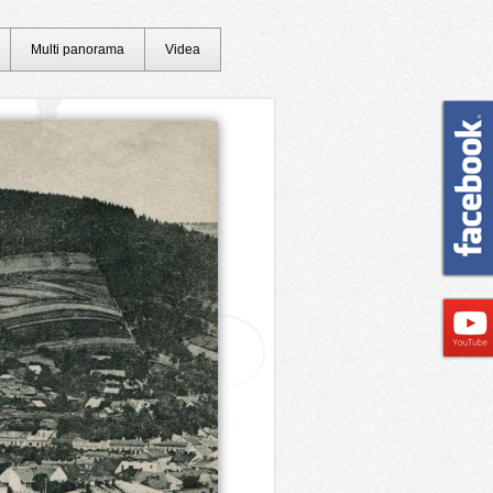
Multi panorama
Videa