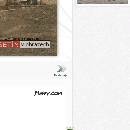
Následující