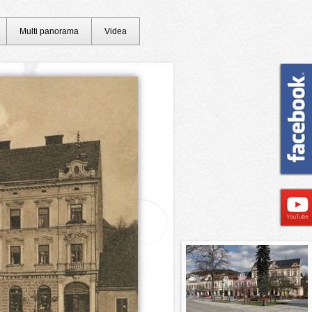
Multi panorama
Videa