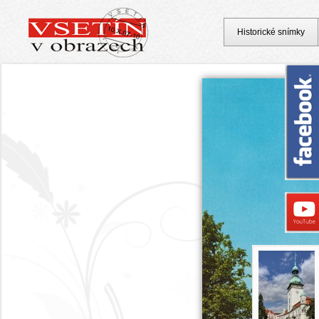
Historické snímky