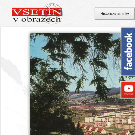
Historické snímky