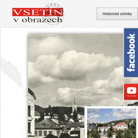
Historické snímky