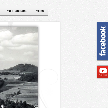
Multi panorama
Videa