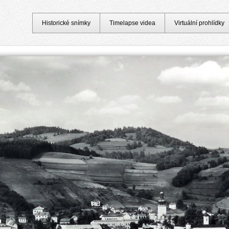
Historické snímky
Timelapse videa
Virtuální prohlídky