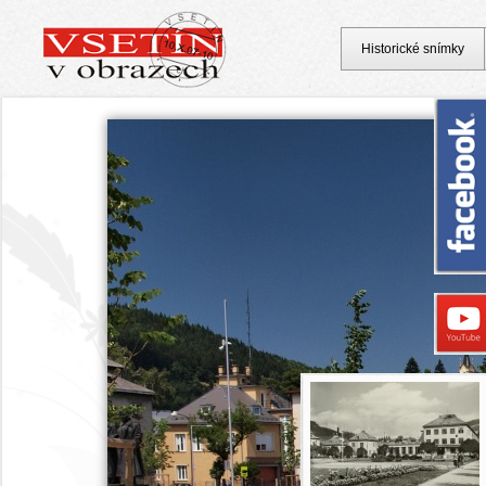
Historické snímky