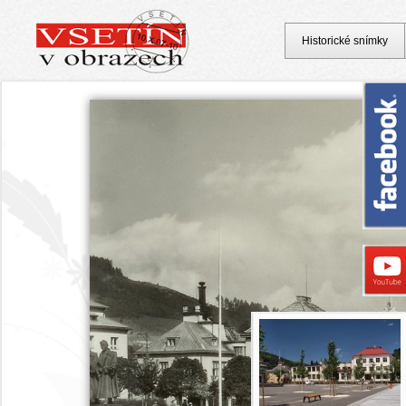
Historické snímky