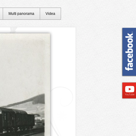
Multi panorama
Videa