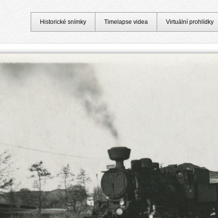
Historické snímky
Timelapse videa
Virtuální prohlídky