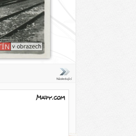
Následující