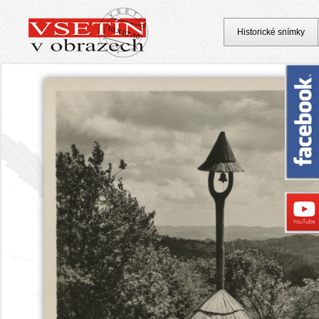
Historické snímky